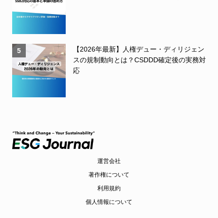
【2026年最新】人権デュー・ディリジェン
5
スの規制動向とは？CSDDD確定後の実務対
応
運営会社
著作権について
利用規約
個人情報について