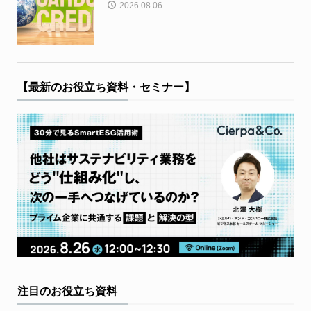
2026.08.06
【最新のお役立ち資料・セミナー】
注目のお役立ち資料