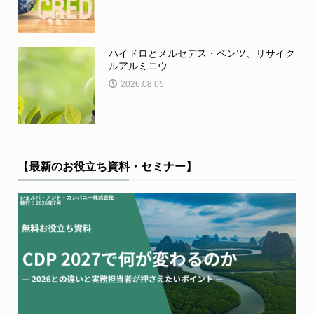
ハイドロとメルセデス・ベンツ、リサイク
ルアルミニウ...
2026.08.05
【最新のお役立ち資料・セミナー】