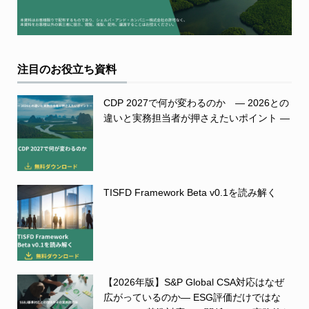
注目のお役立ち資料
CDP 2027で何が変わるのか ― 2026との
違いと実務担当者が押さえたいポイント ―
TISFD Framework Beta v0.1を読み解く
【2026年版】S&P Global CSA対応はなぜ
広がっているのか― ESG評価だけではな