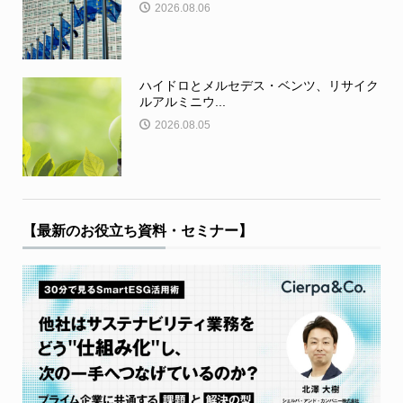
2026.08.06
ハイドロとメルセデス・ベンツ、リサイク
ルアルミニウ...
2026.08.05
【最新のお役立ち資料・セミナー】