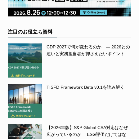
注目のお役立ち資料
CDP 2027で何が変わるのか ― 2026との
違いと実務担当者が押さえたいポイント ―
TISFD Framework Beta v0.1を読み解く
【2026年版】S&P Global CSA対応はなぜ
広がっているのか― ESG評価だけではな