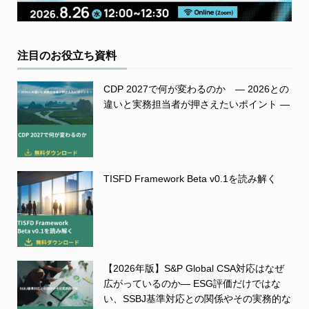
注目のお役立ち資料
CDP 2027で何が変わるのか ― 2026との
違いと実務担当者が押さえたいポイント ―
TISFD Framework Beta v0.1を読み解く
【2026年版】S&P Global CSA対応はなぜ
広がっているのか― ESG評価だけではな
い、SSBJ基準対応との関係やその実務的な