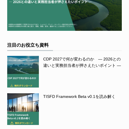
注目のお役立ち資料
CDP 2027で何が変わるのか ― 2026との
違いと実務担当者が押さえたいポイント ―
TISFD Framework Beta v0.1を読み解く