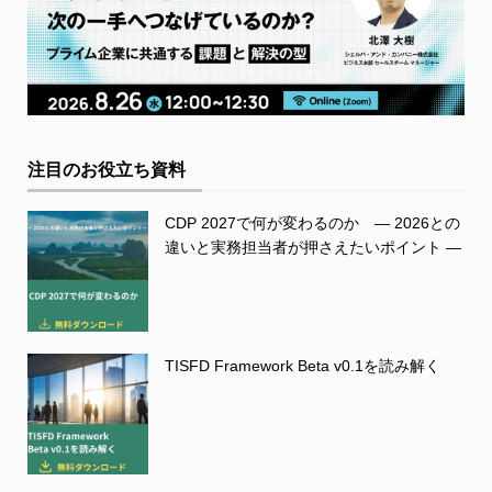
注目のお役立ち資料
CDP 2027で何が変わるのか ― 2026との
違いと実務担当者が押さえたいポイント ―
TISFD Framework Beta v0.1を読み解く