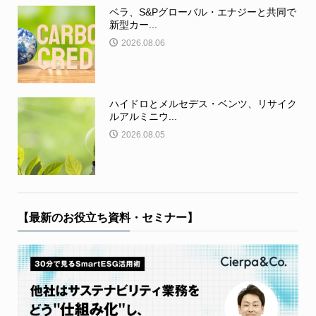
ベラ、S&Pグローバル・エナジーと共同で
新型カー...
2026.08.06
ハイドロとメルセデス・ベンツ、リサイク
ルアルミニウ...
2026.08.05
【最新のお役立ち資料・セミナー】