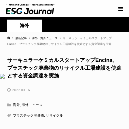
海外
最新記事
海外
,
海外ニュース
サーキュラーケミカルスタートアップ
Encina、プラスチック廃棄物のリサイクル工場建設を使途とする資金調達を実施
サーキュラーケミカルスタートアップEncina、
プラスチック廃棄物のリサイクル工場建設を使途
とする資金調達を実施
2022.03.16
海外
,
海外ニュース
プラスチック廃棄物
,
リサイクル