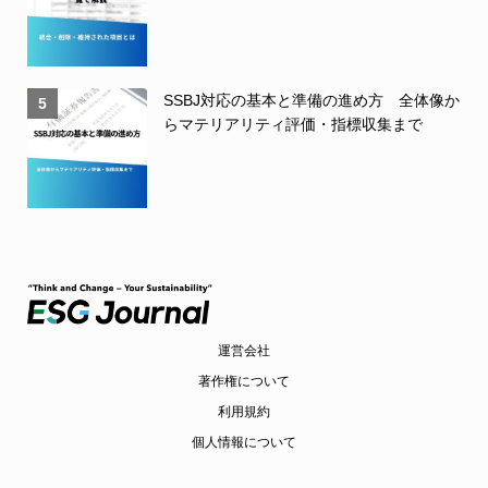
SSBJ対応の基本と準備の進め方 全体像か
5
らマテリアリティ評価・指標収集まで
運営会社
著作権について
利用規約
個人情報について