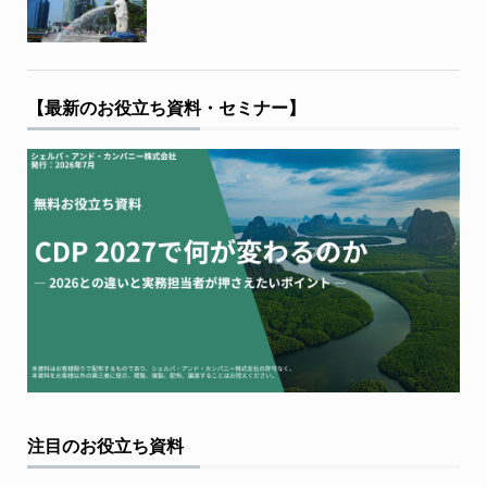
【最新のお役立ち資料・セミナー】
注目のお役立ち資料