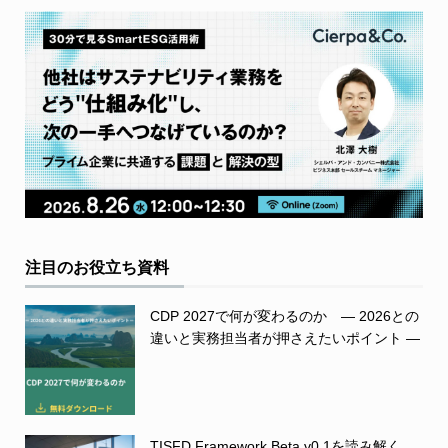
注目のお役立ち資料
CDP 2027で何が変わるのか ― 2026との
違いと実務担当者が押さえたいポイント ―
TISFD Framework Beta v0.1を読み解く