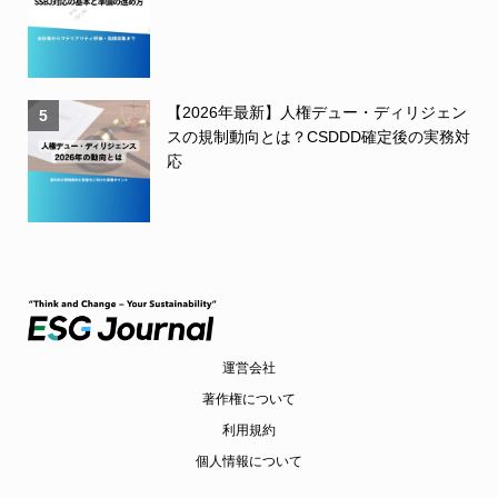
【2026年最新】人権デュー・ディリジェン
5
スの規制動向とは？CSDDD確定後の実務対
応
運営会社
著作権について
利用規約
個人情報について