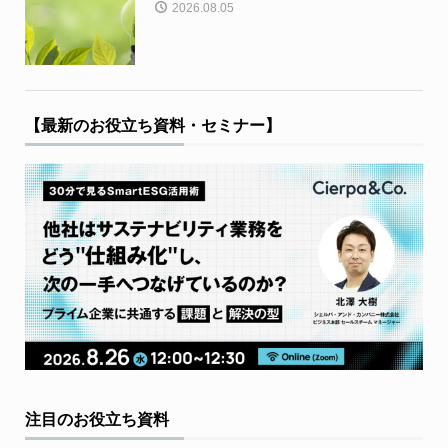
2026.08.05
【最新のお役立ち資料・セミナー】
注目のお役立ち資料