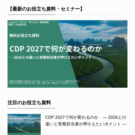
【最新のお役立ち資料・セミナー】
注目のお役立ち資料
CDP 2027で何が変わるのか ― 2026との
違いと実務担当者が押さえたいポイント ―