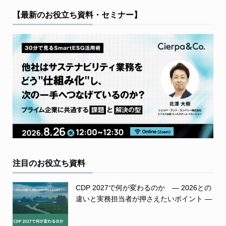
【最新のお役立ち資料・セミナー】
注目のお役立ち資料
CDP 2027で何が変わるのか ― 2026との
違いと実務担当者が押さえたいポイント ―