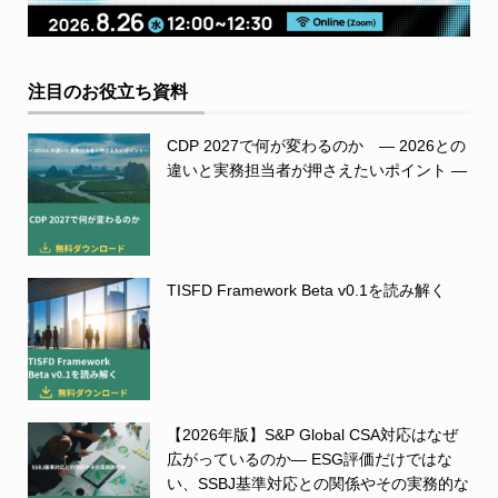
注目のお役立ち資料
CDP 2027で何が変わるのか ― 2026との
違いと実務担当者が押さえたいポイント ―
TISFD Framework Beta v0.1を読み解く
【2026年版】S&P Global CSA対応はなぜ
広がっているのか― ESG評価だけではな
い、SSBJ基準対応との関係やその実務的な