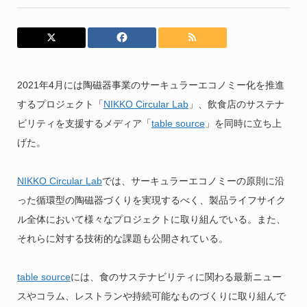
2021年4月には陶磁器事業のサーキュラーエコノミー化を推進
するプロジェクト「
NIKKO Circular Lab
」、飲食店のサステナ
ビリティを支援するメディア「
table source
」を同時に立ち上
げた。
NIKKO Circular Lab
では、サーキュラーエコノミーの原則に沿
った循環型の陶磁器づくりを実現するべく、製品ライフサイク
ル全体において様々なプロジェクトに取り組んでいる。また、
それらに対する技術的な課題も公開されている。
table source
には、食のサステナビリティに関わる最新ニュー
スやコラム、レストランや持続可能なものづくりに取り組んで