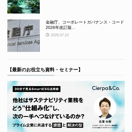
金融庁、コーポレートガバナンス・コード
2026年改訂版...
2026.07.22
【最新のお役立ち資料・セミナー】