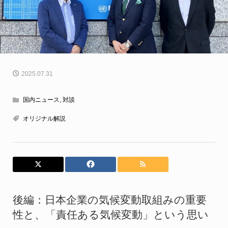
2025.07.31
国内ニュース
,
対談
オリジナル解説
後編：日本企業の気候変動取組みの重要
性と、「責任ある気候変動」という思い