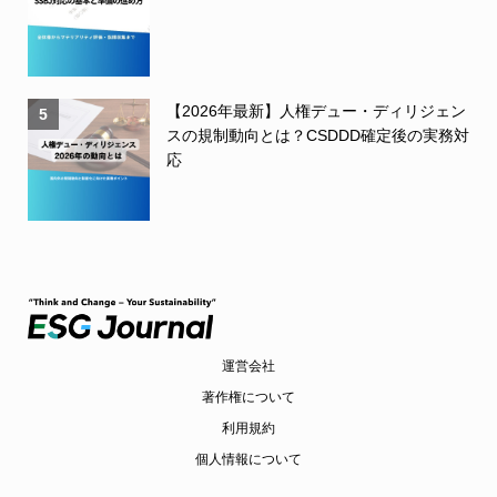
【2026年最新】人権デュー・ディリジェン
5
スの規制動向とは？CSDDD確定後の実務対
応
運営会社
著作権について
利用規約
個人情報について