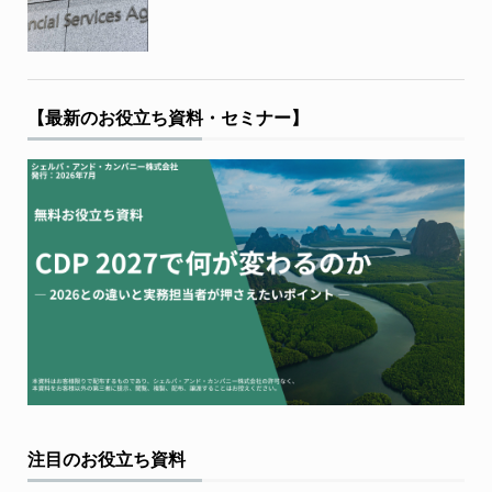
【最新のお役立ち資料・セミナー】
注目のお役立ち資料