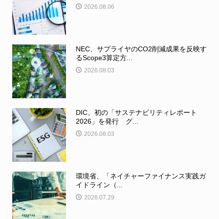
2026.08.06
NEC、サプライヤのCO2削減成果を反映す
るScope3算定方...
2026.08.03
DIC、初の「サステナビリティレポート
2026」を発行 グ...
2026.08.03
環境省、「ネイチャーファイナンス実践ガ
イドライン（...
2026.07.29