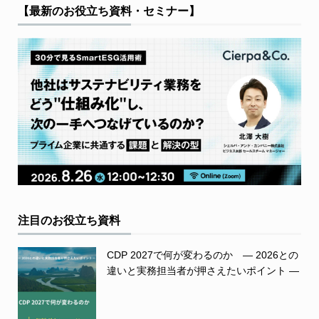
【最新のお役立ち資料・セミナー】
注目のお役立ち資料
CDP 2027で何が変わるのか ― 2026との
違いと実務担当者が押さえたいポイント ―