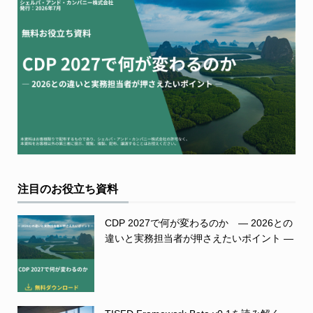
注目のお役立ち資料
CDP 2027で何が変わるのか ― 2026との
違いと実務担当者が押さえたいポイント ―