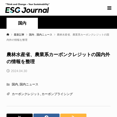
国内
最新記事
国内
,
国内ニュース
農林水産省、農業系カーボンクレジットの国
内外の情報を整理
農林水産省、農業系カーボンクレジットの国内外
の情報を整理
2024.04.30
国内
,
国内ニュース
カーボンクレジット
,
カーボンプライシング