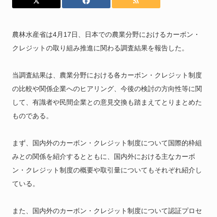
農林水産省は4月17日、日本での農業分野におけるカーボン・
クレジットの取り組み推進に関わる調査結果を報告した。
当調査結果は、農業分野における各カーボン・クレジット制度
の比較や関係企業へのヒアリング、今後の検討の方向性等に関
して、有識者や民間企業との意見交換も踏まえてとりまとめた
ものである。
まず、国内外のカーボン・クレジット制度について国際的枠組
みとの関係を紹介するとともに、国内外における主なカーボ
ン・クレジット制度の概要や取引量についてもそれぞれ紹介し
ている。
また、国内外のカーボン・クレジット制度について認証プロセ