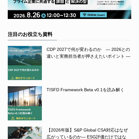
注目のお役立ち資料
CDP 2027で何が変わるのか ― 2026との
違いと実務担当者が押さえたいポイント ―
TISFD Framework Beta v0.1を読み解く
【2026年版】S&P Global CSA対応はなぜ
広がっているのか― ESG評価だけではな