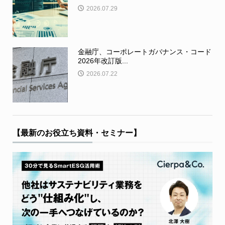
2026.07.29
金融庁、コーポレートガバナンス・コード
2026年改訂版...
2026.07.22
【最新のお役立ち資料・セミナー】