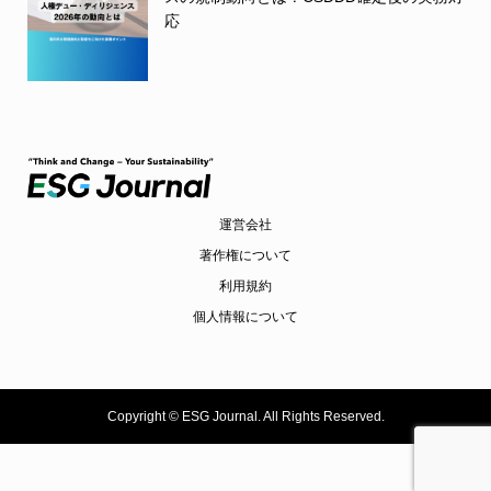
応
運営会社
著作権について
利用規約
個人情報について
Copyright ©
ESG Journal. All Rights Reserved.