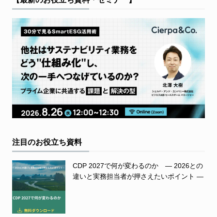
注目のお役立ち資料
CDP 2027で何が変わるのか ― 2026との
違いと実務担当者が押さえたいポイント ―