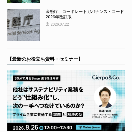
金融庁、コーポレートガバナンス・コード
2026年改訂版...
2026.07.22
【最新のお役立ち資料・セミナー】