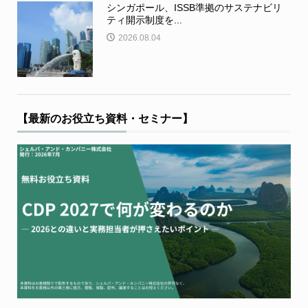
シンガポール、ISSB準拠のサステナビリ
ティ開示制度を...
2026.08.04
【最新のお役立ち資料・セミナー】