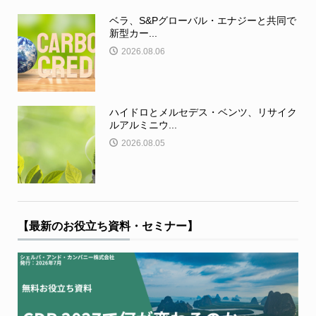
ベラ、S&Pグローバル・エナジーと共同で
新型カー...
2026.08.06
ハイドロとメルセデス・ベンツ、リサイク
ルアルミニウ...
2026.08.05
【最新のお役立ち資料・セミナー】