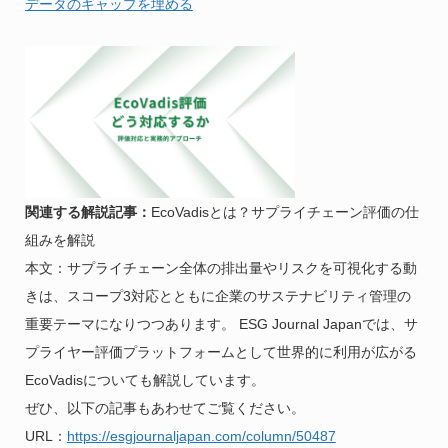
データのギャップを埋める
関連する解説記事：
EcoVadisとは？サプライチェーン評価の仕
組みを解説
本文：サプライチェーン全体の排出量やリスクを可視化する動
きは、スコープ3対応とともに企業のサステナビリティ管理の
重要テーマになりつつあります。 ESG Journal Japanでは、サ
プライヤー評価プラットフォームとして世界的に利用が広がる
EcoVadisについても解説しています。
ぜひ、以下の記事もあわせてご覧ください。
URL：
https://esgjournaljapan.com/column/50487