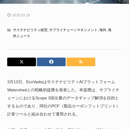
2026.03.18
サステナビリティ経営
,
サプライチェーンマネジメント
,
海外
,
海
外ニュース
3月12日、EcoVadisはサステナビリティAIプラットフォーム
Watershedとの戦略的提携を発表した。本提携は、サプライチ
ェーンにおけるScope 3排出量のデータギャップ解消を目的と
するものであり、同社のPCF（製品カーボンフットプリント）
計算ツールと組み合わせて運用される。