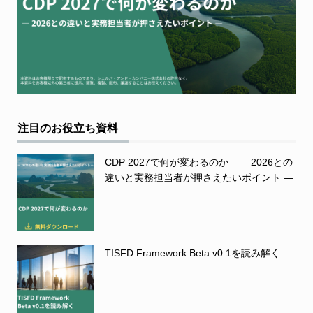
注目のお役立ち資料
CDP 2027で何が変わるのか ― 2026との
違いと実務担当者が押さえたいポイント ―
TISFD Framework Beta v0.1を読み解く