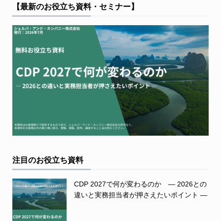
【最新のお役立ち資料・セミナー】
注目のお役立ち資料
CDP 2027で何が変わるのか ― 2026との
違いと実務担当者が押さえたいポイント ―