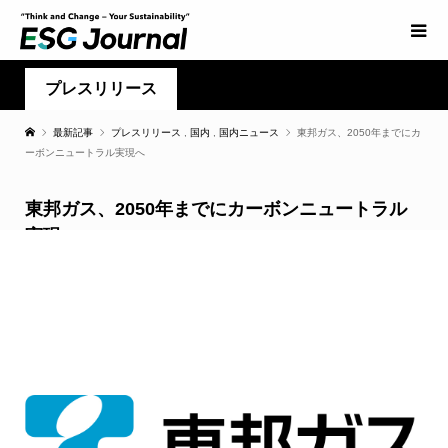
プレスリリース
最新記事
プレスリリース
,
国内
,
国内ニュース
東邦ガス、2050年までにカ
ーボンニュートラル実現へ
東邦ガス、2050年までにカーボンニュートラル
実現へ