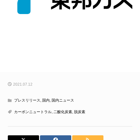
2021.07.12
プレスリリース
,
国内
,
国内ニュース
カーボンニュートラル
,
二酸化炭素
,
脱炭素