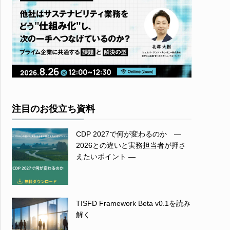
注目のお役立ち資料
CDP 2027で何が変わるのか ―
2026との違いと実務担当者が押さ
えたいポイント ―
TISFD Framework Beta v0.1を読み
解く