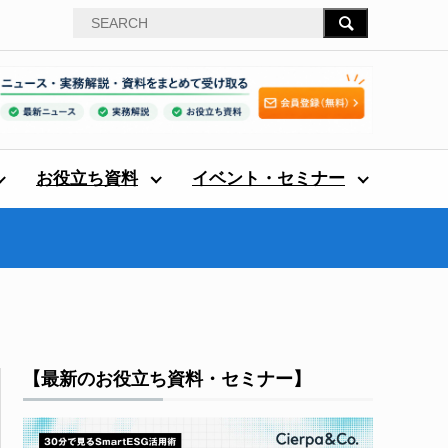
お役立ち資料
イベント・セミナー
【最新のお役立ち資料・セミナー】