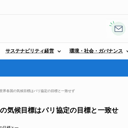
サステナビリティ経営
環境・社会・ガバナンス
ポート：世界各国の気候目標はパリ協定の目標と一致せず
界各国の気候目標はパリ協定の目標と一致せ