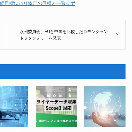
国の気候目標はパリ協定の目標と一致せず
欧州委員会、EUと中国を比較したコモングラン
ドタクソノミーを発表