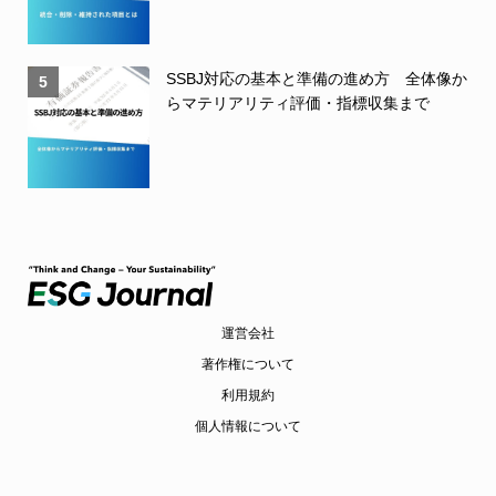
SSBJ対応の基本と準備の進め方 全体像か
5
らマテリアリティ評価・指標収集まで
運営会社
著作権について
利用規約
個人情報について