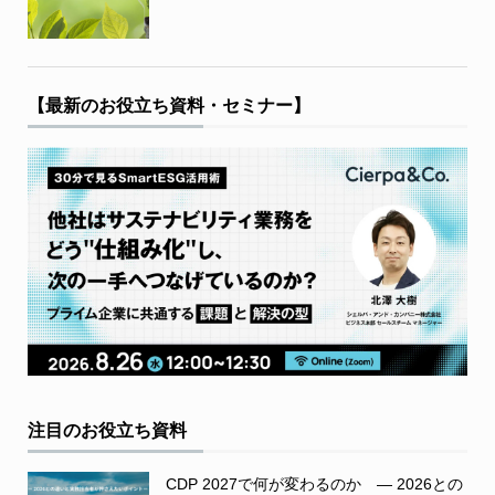
【最新のお役立ち資料・セミナー】
注目のお役立ち資料
CDP 2027で何が変わるのか ― 2026との