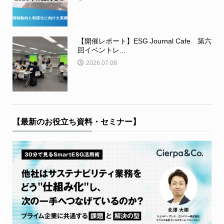
【開催レポート】ESG Journal Cafe 第六
回イベントレ...
2026.07.08
【最新のお役立ち資料・セミナー】