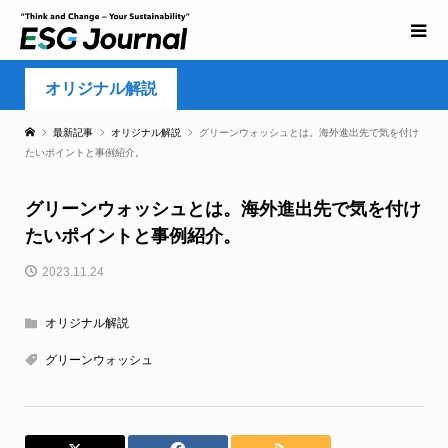
オリジナル解説
最新記事
オリジナル解説
グリーンウォッシュとは。海外進出先で気を付け
たいポイントと事例紹介。
グリーンウォッシュとは。海外進出先で気を付け
たいポイントと事例紹介。
2023.11.24
オリジナル解説
グリーンウォッシュ