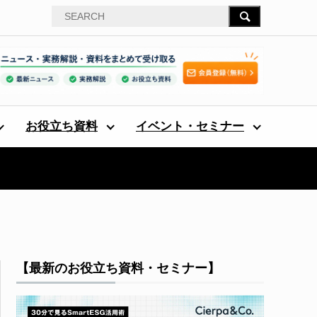
お役立ち資料
イベント・セミナー
【最新のお役立ち資料・セミナー】