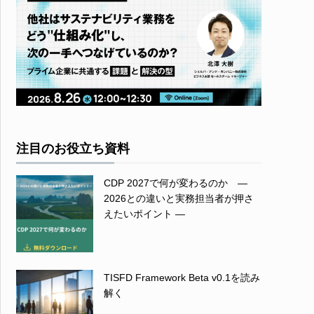
注目のお役立ち資料
CDP 2027で何が変わるのか ―
2026との違いと実務担当者が押さ
えたいポイント ―
TISFD Framework Beta v0.1を読み
解く