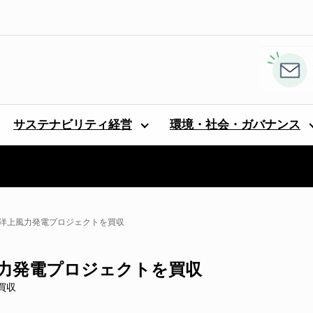
サステナビリティ経営
環境・社会・ガバナンス
式洋上風力発電プロジェクトを買収
風力発電プロジェクトを買収