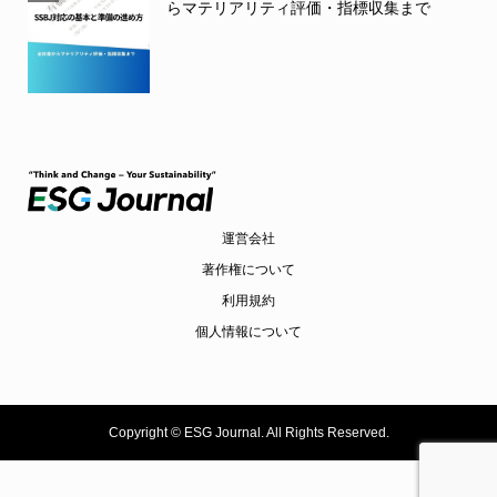
らマテリアリティ評価・指標収集まで
運営会社
著作権について
利用規約
個人情報について
Copyright ©
ESG Journal. All Rights Reserved.