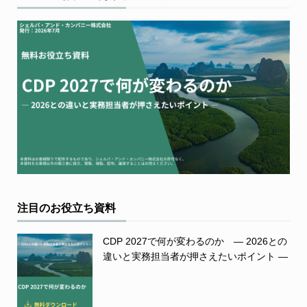
注目のお役立ち資料
CDP 2027で何が変わるのか ― 2026との
違いと実務担当者が押さえたいポイント ―