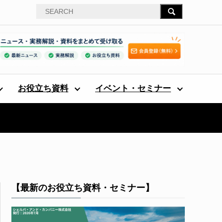
お役立ち資料
イベント・セミナー
【最新のお役立ち資料・セミナー】