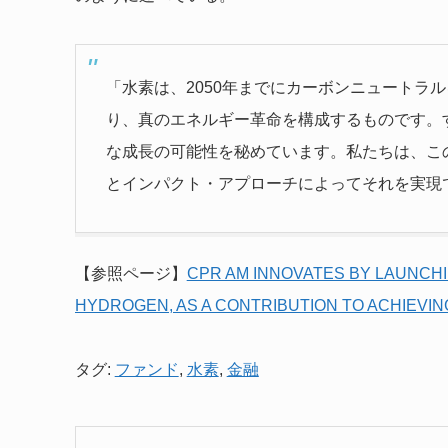
「水素は、2050年までにカーボンニュートラ
り、真のエネルギー革命を構成するものです。
な成長の可能性を秘めています。私たちは、こ
とインパクト・アプローチによってそれを実現
【参照ページ】
CPR AM INNOVATES BY LAUNCH
HYDROGEN, AS A CONTRIBUTION TO ACHIEVI
タグ:
ファンド
,
水素
,
金融