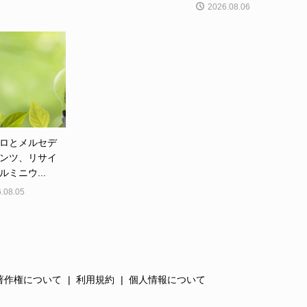
2026.08.06
ロとメルセデ
ンツ、リサイ
ルミニウ...
.08.05
著作権について
利用規約
個人情報について