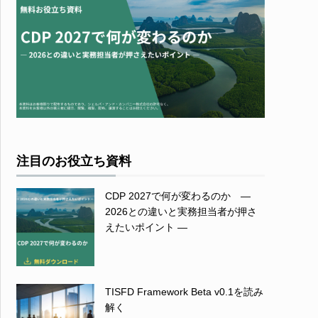
注目のお役立ち資料
CDP 2027で何が変わるのか ―
2026との違いと実務担当者が押さ
えたいポイント ―
TISFD Framework Beta v0.1を読み
解く