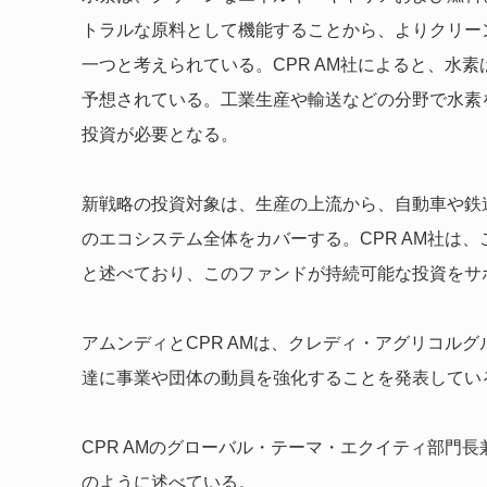
トラルな原料として機能することから、よりクリー
一つと考えられている。CPR AM社によると、水素
予想されている。工業生産や輸送などの分野で水素
投資が必要となる。
新戦略の投資対象は、生産の上流から、自動車や鉄
のエコシステム全体をカバーする。CPR AM社は、
と述べており、このファンドが持続可能な投資をサ
アムンディとCPR AMは、クレディ・アグリコル
達に事業や団体の動員を強化することを発表してい
CPR AMのグローバル・テーマ・エクイティ部門
のように述べている。