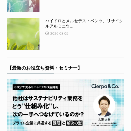
ハイドロとメルセデス・ベンツ、リサイク
ルアルミニウ...
2026.08.05
【最新のお役立ち資料・セミナー】