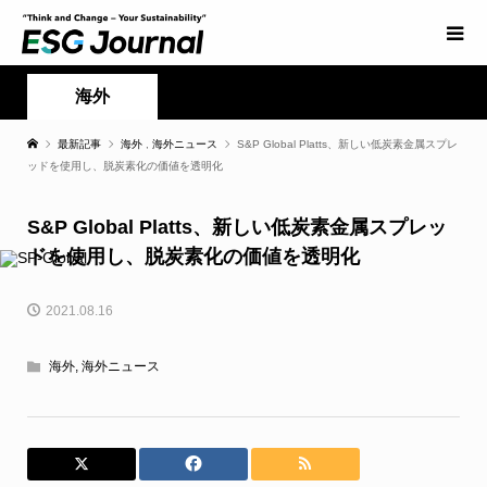
海外
最新記事
海外
,
海外ニュース
S&P Global Platts、新しい低炭素金属スプレ
ッドを使用し、脱炭素化の価値を透明化
S&P Global Platts、新しい低炭素金属スプレッ
ドを使用し、脱炭素化の価値を透明化
2021.08.16
海外
,
海外ニュース