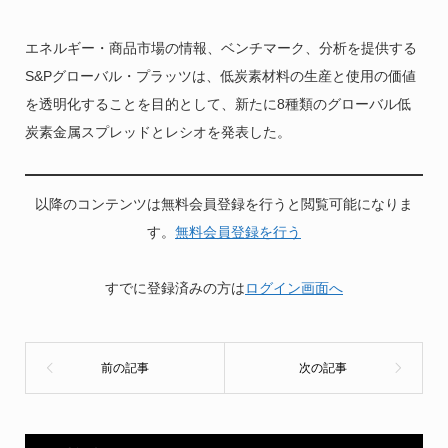
エネルギー・商品市場の情報、ベンチマーク、分析を提供する
S&Pグローバル・プラッツは、低炭素材料の生産と使用の価値
を透明化することを目的として、新たに8種類のグローバル低
炭素金属スプレッドとレシオを発表した。
以降のコンテンツは無料会員登録を行うと閲覧可能になりま
す。
無料会員登録を行う
すでに登録済みの方は
ログイン画面へ