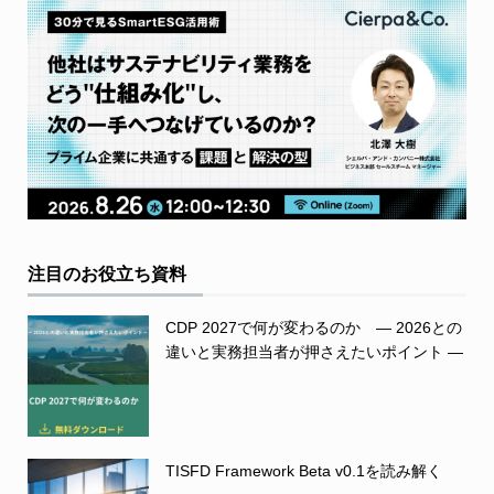
注目のお役立ち資料
CDP 2027で何が変わるのか ― 2026との
違いと実務担当者が押さえたいポイント ―
TISFD Framework Beta v0.1を読み解く