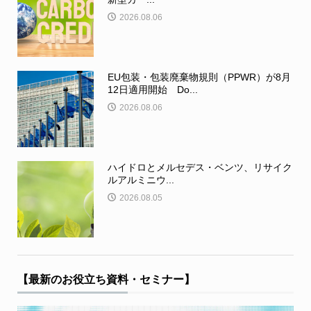
2026.08.06
EU包装・包装廃棄物規則（PPWR）が8月
12日適用開始 Do...
2026.08.06
ハイドロとメルセデス・ベンツ、リサイク
ルアルミニウ...
2026.08.05
【最新のお役立ち資料・セミナー】