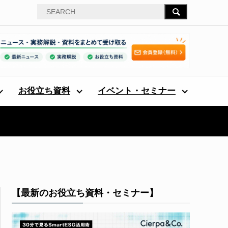
お役立ち資料
イベント・セミナー
【最新のお役立ち資料・セミナー】