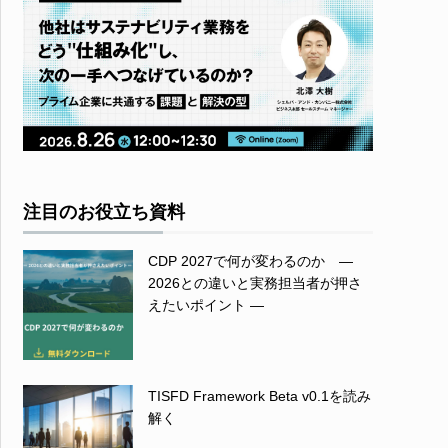
注目のお役立ち資料
CDP 2027で何が変わるのか ―
2026との違いと実務担当者が押さ
えたいポイント ―
TISFD Framework Beta v0.1を読み
解く