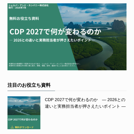
注目のお役立ち資料
CDP 2027で何が変わるのか ― 2026との
違いと実務担当者が押さえたいポイント ―