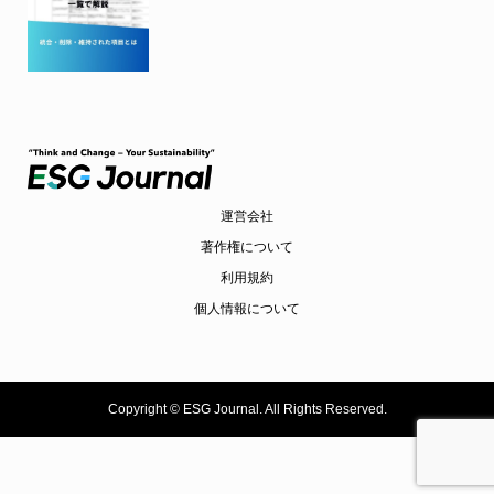
運営会社
著作権について
利用規約
個人情報について
Copyright ©
ESG Journal. All Rights Reserved.