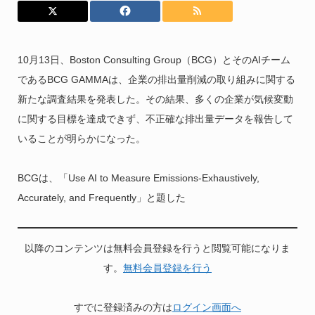
10月13日、Boston Consulting Group（BCG）とそのAIチーム
であるBCG GAMMAは、企業の排出量削減の取り組みに関する
新たな調査結果を発表した。その結果、多くの企業が気候変動
に関する目標を達成できず、不正確な排出量データを報告して
いることが明らかになった。
BCGは、「Use AI to Measure Emissions-Exhaustively,
Accurately, and Frequently」と題した
以降のコンテンツは無料会員登録を行うと閲覧可能になりま
す。
無料会員登録を行う
すでに登録済みの方は
ログイン画面へ