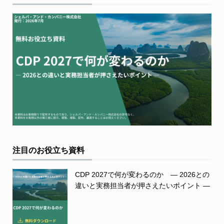
注目のお役立ち資料
CDP 2027で何が変わるのか ― 2026との
違いと実務担当者が押さえたいポイント ―