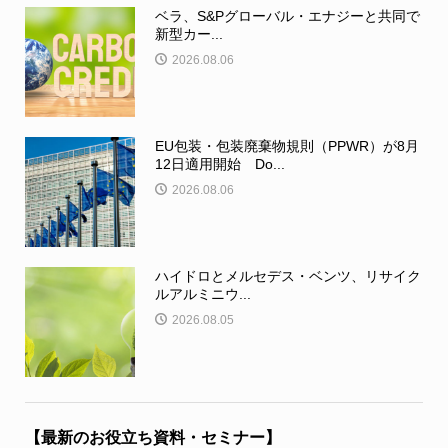
ベラ、S&Pグローバル・エナジーと共同で
新型カー...
2026.08.06
EU包装・包装廃棄物規則（PPWR）が8月
12日適用開始 Do...
2026.08.06
ハイドロとメルセデス・ベンツ、リサイク
ルアルミニウ...
2026.08.05
【最新のお役立ち資料・セミナー】