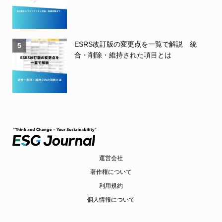
ESRS改訂版の変更点を一覧で解説 統
5
合・削除・維持された項目とは
運営会社
著作権について
利用規約
個人情報について