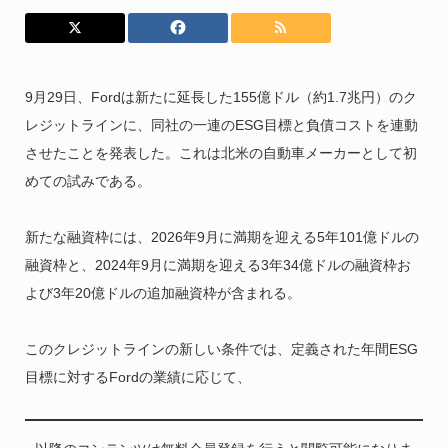
9月29日、Fordは新たに延長した155億ドル（約1.7兆円）のク
レジットラインに、同社の一連のESG目標と負債コストを連動
させたことを発表した。これは北米の自動車メーカーとして初
めての試みである。
新たな融資枠には、2026年9月に満期を迎える5年101億ドルの
融資枠と、2024年9月に満期を迎える3年34億ドルの融資枠お
よび3年20億ドルの追加融資枠が含まれる。
このクレジットラインの新しい条件では、定義された年間ESG
目標に対するFordの業績に応じて、