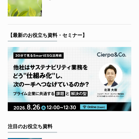
【最新のお役立ち資料・セミナー】
注目のお役立ち資料