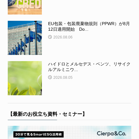
EU包装・包装廃棄物規則（PPWR）が8月
12日適用開始 Do...
2026.08.06
ハイドロとメルセデス・ベンツ、リサイク
ルアルミニウ...
2026.08.05
【最新のお役立ち資料・セミナー】