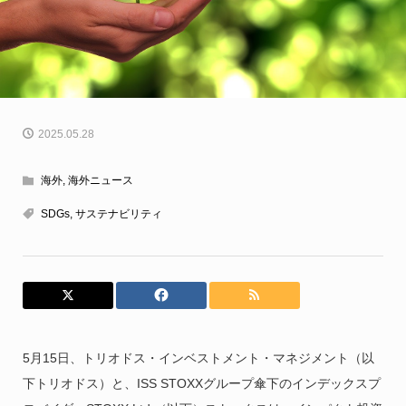
2025.05.28
海外
,
海外ニュース
SDGs
,
サステナビリティ
5月15日、トリオドス・インベストメント・マネジメント（以
下トリオドス）と、ISS STOXXグループ傘下のインデックスプ