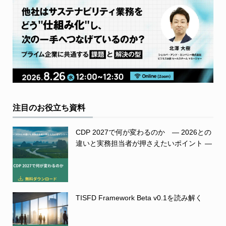
注目のお役立ち資料
CDP 2027で何が変わるのか ― 2026との
違いと実務担当者が押さえたいポイント ―
TISFD Framework Beta v0.1を読み解く