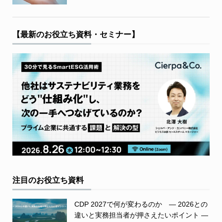
【最新のお役立ち資料・セミナー】
注目のお役立ち資料
CDP 2027で何が変わるのか ― 2026との
違いと実務担当者が押さえたいポイント ―