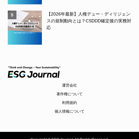
【2026年最新】人権デュー・ディリジェン
5
スの規制動向とは？CSDDD確定後の実務対
応
運営会社
著作権について
利用規約
個人情報について