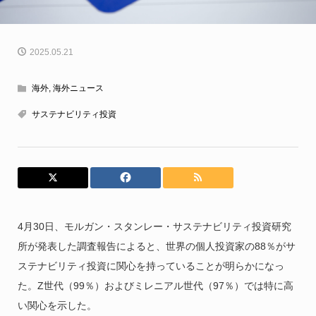
2025.05.21
海外
,
海外ニュース
サステナビリティ投資
4月30日、モルガン・スタンレー・サステナビリティ投資研究
所が発表した調査報告によると、世界の個人投資家の88％がサ
ステナビリティ投資に関心を持っていることが明らかになっ
た。Z世代（99％）およびミレニアル世代（97％）では特に高
い関心を示した。