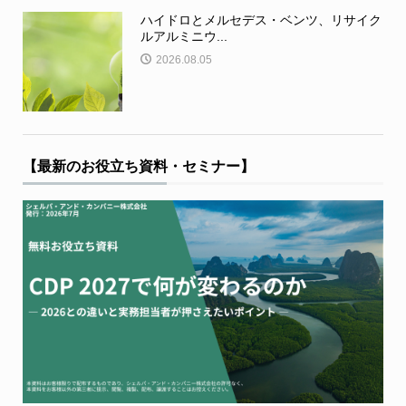
ハイドロとメルセデス・ベンツ、リサイク
ルアルミニウ...
2026.08.05
【最新のお役立ち資料・セミナー】