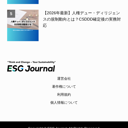
【2026年最新】人権デュー・ディリジェン
5
スの規制動向とは？CSDDD確定後の実務対
応
運営会社
著作権について
利用規約
個人情報について