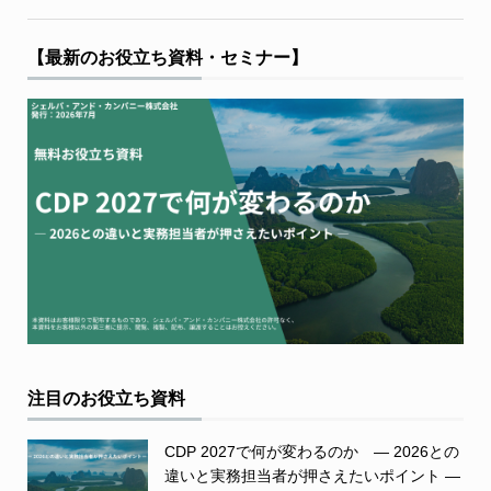
【最新のお役立ち資料・セミナー】
注目のお役立ち資料
CDP 2027で何が変わるのか ― 2026との
違いと実務担当者が押さえたいポイント ―