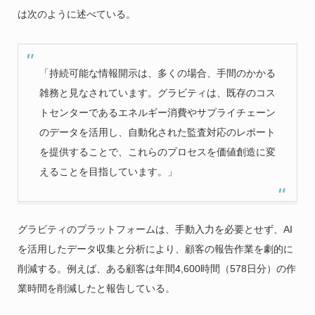
は次のように述べている。
「持続可能な情報開示は、多くの場合、手間のかかる
雑務と見なされています。グラビティは、既存のコス
トセンターであるエネルギー消費やサプライチェーン
のデータを活用し、自動化された監査対応のレポート
を提供することで、これらのプロセスを価値創造に変
えることを目指しています。」
グラビティのプラットフォームは、手動入力を必要とせず、AI
を活用したデータ収集と分析により、顧客の報告作業を劇的に
削減する。例えば、ある顧客は年間4,600時間（578日分）の作
業時間を削減したと報告している。