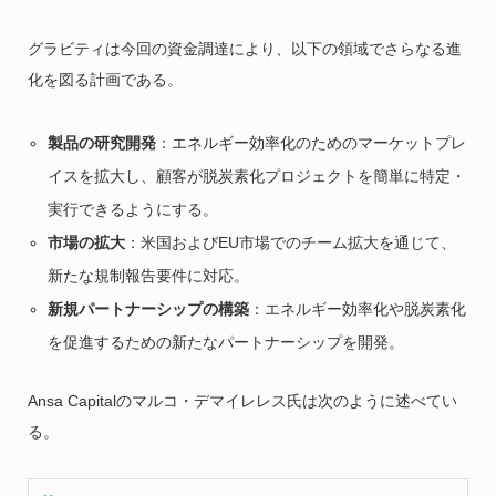
グラビティは今回の資金調達により、以下の領域でさらなる進
化を図る計画である。
製品の研究開発
：エネルギー効率化のためのマーケットプレ
イスを拡大し、顧客が脱炭素化プロジェクトを簡単に特定・
実行できるようにする。
市場の拡大
：米国およびEU市場でのチーム拡大を通じて、
新たな規制報告要件に対応。
新規パートナーシップの構築
：エネルギー効率化や脱炭素化
を促進するための新たなパートナーシップを開発。
Ansa Capitalのマルコ・デマイレレス氏は次のように述べてい
る。