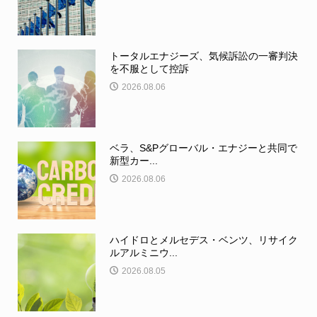
トータルエナジーズ、気候訴訟の一審判決
を不服として控訴
2026.08.06
ベラ、S&Pグローバル・エナジーと共同で
新型カー...
2026.08.06
ハイドロとメルセデス・ベンツ、リサイク
ルアルミニウ...
2026.08.05