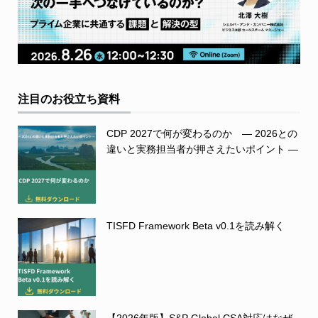
注目のお役立ち資料
CDP 2027で何が変わるのか ― 2026との
違いと実務担当者が押さえたいポイント ―
TISFD Framework Beta v0.1を読み解く