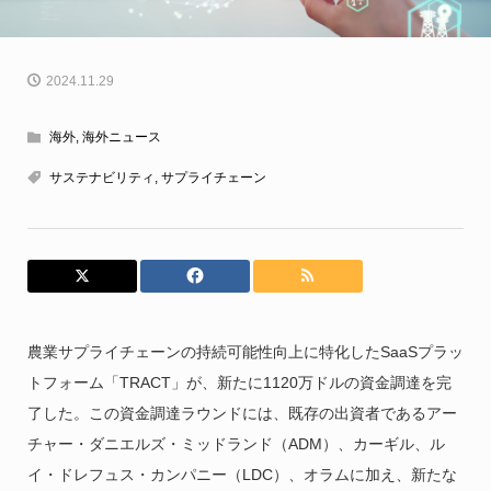
2024.11.29
海外
,
海外ニュース
サステナビリティ
,
サプライチェーン
農業サプライチェーンの持続可能性向上に特化したSaaSプラッ
トフォーム「TRACT」が、新たに1120万ドルの資金調達を完
了した。この資金調達ラウンドには、既存の出資者であるアー
チャー・ダニエルズ・ミッドランド（ADM）、カーギル、ル
イ・ドレフュス・カンパニー（LDC）、オラムに加え、新たな