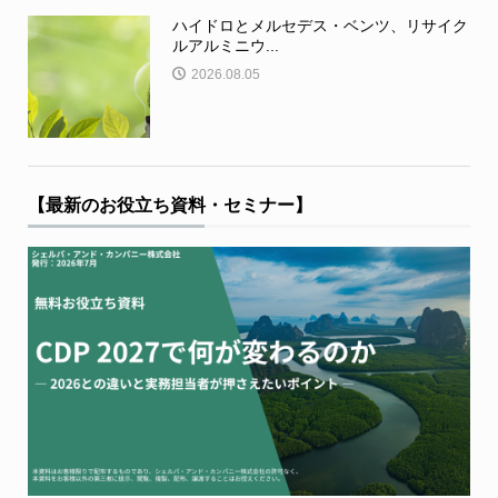
ハイドロとメルセデス・ベンツ、リサイク
ルアルミニウ...
2026.08.05
【最新のお役立ち資料・セミナー】