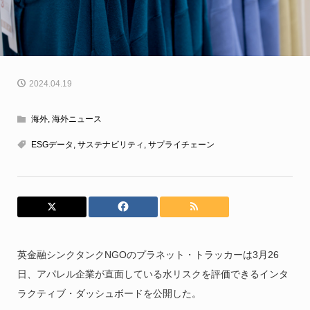
2024.04.19
海外
,
海外ニュース
ESGデータ
,
サステナビリティ
,
サプライチェーン
英金融シンクタンクNGOのプラネット・トラッカーは3月26
日、アパレル企業が直面している水リスクを評価できるインタ
ラクティブ・ダッシュボードを公開した。