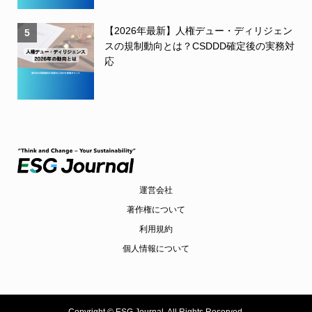
【2026年最新】人権デュー・ディリジェン
5
スの規制動向とは？CSDDD確定後の実務対
応
運営会社
著作権について
利用規約
個人情報について