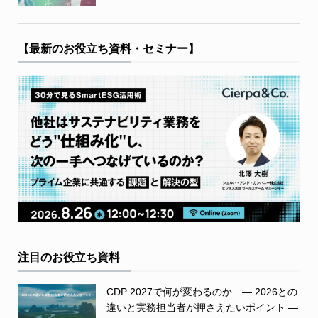
【最新のお役立ち資料・セミナー】
注目のお役立ち資料
CDP 2027で何が変わるのか ― 2026との
違いと実務担当者が押さえたいポイント ―