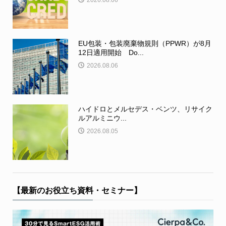
2026.08.06
EU包装・包装廃棄物規則（PPWR）が8月
12日適用開始 Do...
2026.08.06
ハイドロとメルセデス・ベンツ、リサイク
ルアルミニウ...
2026.08.05
【最新のお役立ち資料・セミナー】