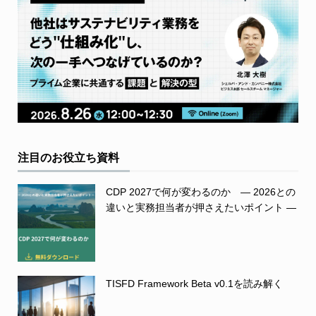
注目のお役立ち資料
CDP 2027で何が変わるのか ― 2026との
違いと実務担当者が押さえたいポイント ―
TISFD Framework Beta v0.1を読み解く