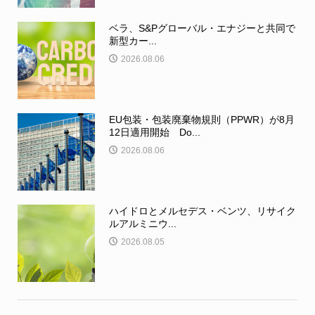
ベラ、S&Pグローバル・エナジーと共同で
新型カー...
2026.08.06
EU包装・包装廃棄物規則（PPWR）が8月
12日適用開始 Do...
2026.08.06
ハイドロとメルセデス・ベンツ、リサイク
ルアルミニウ...
2026.08.05