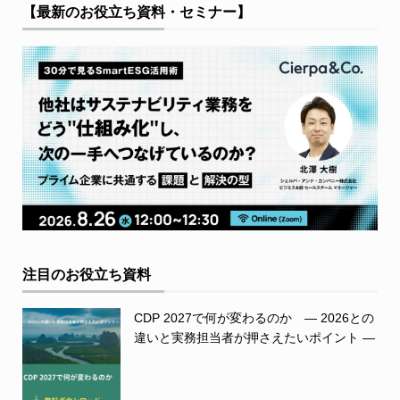
【最新のお役立ち資料・セミナー】
注目のお役立ち資料
CDP 2027で何が変わるのか ― 2026との
違いと実務担当者が押さえたいポイント ―