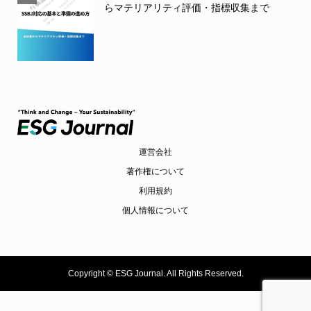
らマテリアリティ評価・指標収集まで
運営会社
著作権について
利用規約
個人情報について
Copyright ©
ESG Journal. All Rights Reserved.