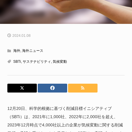
2024.01.08
海外
,
海外ニュース
SBTi
,
サステナビリティ
,
気候変動
12月20日、科学的根拠に基づく削減目標イニシアティブ
（SBTi）は、2021年に1,000社、2022年に2,000社を超え、
2023年12月時点で4,000社以上の企業が気候変動に関する削減