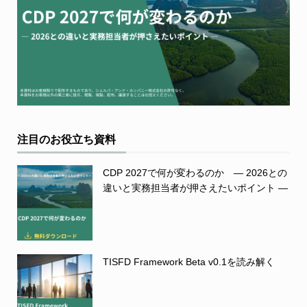
注目のお役立ち資料
CDP 2027で何が変わるのか ― 2026との
違いと実務担当者が押さえたいポイント ―
TISFD Framework Beta v0.1を読み解く