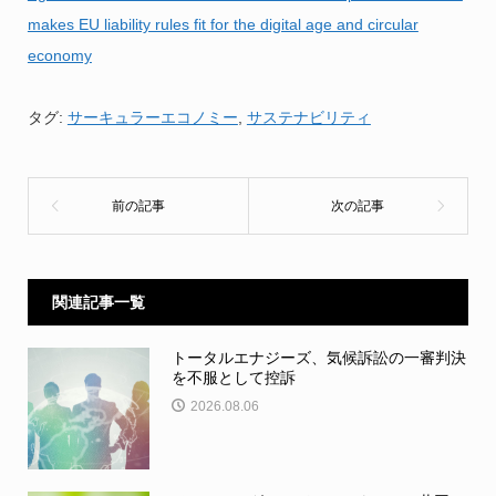
makes EU liability rules fit for the digital age and circular
economy
タグ:
サーキュラーエコノミー
,
サステナビリティ
関連記事一覧
トータルエナジーズ、気候訴訟の一審判決
を不服として控訴
2026.08.06