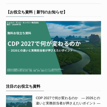
【お役立ち資料｜新刊のお知らせ】
注目のお役立ち資料
CDP 2027で何が変わるのか ― 2026との
違いと実務担当者が押さえたいポイント ―