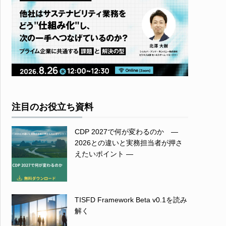
注目のお役立ち資料
CDP 2027で何が変わるのか ―
2026との違いと実務担当者が押さ
えたいポイント ―
TISFD Framework Beta v0.1を読み
解く