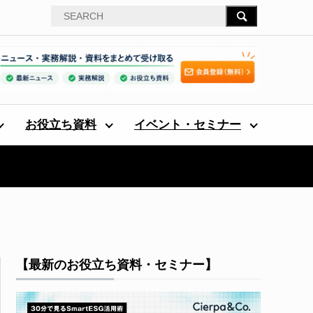
お役立ち資料
イベント・セミナー
【最新のお役立ち資料・セミナー】