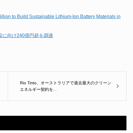
ion to Build Sustainable Lithium-Ion Battery Materials in
場建設に向け240億円超を調達
Rio Tinto、オーストラリアで過去最大のクリーン
エネルギー契約を...