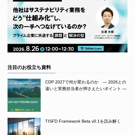
注目のお役立ち資料
CDP 2027で何が変わるのか ― 2026との
違いと実務担当者が押さえたいポイント ―
TISFD Framework Beta v0.1を読み解く