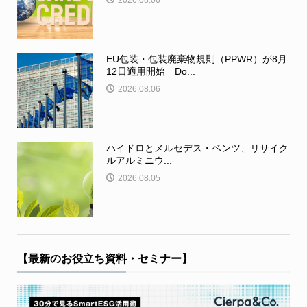
2026.08.06
EU包装・包装廃棄物規則（PPWR）が8月
12日適用開始 Do...
2026.08.06
ハイドロとメルセデス・ベンツ、リサイク
ルアルミニウ...
2026.08.05
【最新のお役立ち資料・セミナー】