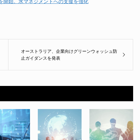
を開始。水マネジメントへの支援を強化
オーストラリア、企業向けグリーンウォッシュ防
止ガイダンスを発表