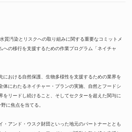
る水質汚染とリスクへの取り組みに関する重要なコミットメ
ムへの移行を支援するための作業プログラム「ネイチャ
先における自然保護、生物多様性を支援するための業界を
全体にわたるネイチャー・プランの実施、自然とフードシ
界をリードし続けること、そしてセクターを超えた関与に
分野に焦点を当てる。
イ・アンド・ウスク財団といった地元のパートナーととも