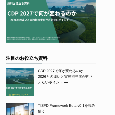
注目のお役立ち資料
CDP 2027で何が変わるのか ―
2026との違いと実務担当者が押さ
えたいポイント ―
TISFD Framework Beta v0.1を読み
解く