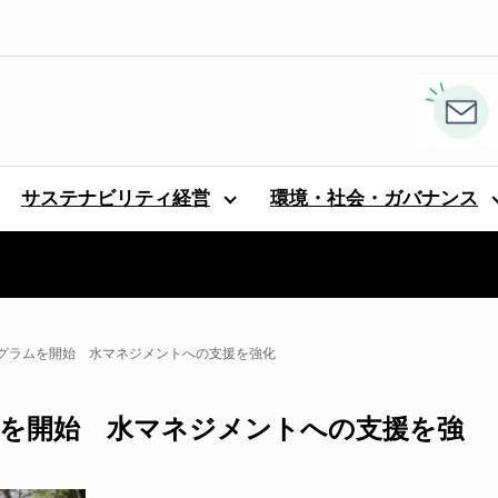
サステナビリティ経営
環境・社会・ガバナンス
グラムを開始 水マネジメントへの支援を強化
を開始 水マネジメントへの支援を強