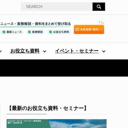
お役立ち資料
イベント・セミナー
【最新のお役立ち資料・セミナー】