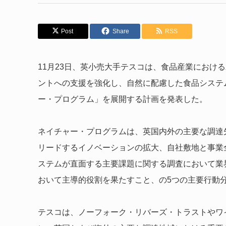
Post
Share
RSS
11月23日、英小売大手テスコは、食品産業におけ
ントへの支援を強化し、自然に配慮した食品システ
ー・プログラム」を展開する計画を発表した。
ネイチャー・プログラムは、英国内外の主要な調達
リードするイノベーションの拡大、自社敷地と事業
ステムが直面する主要課題に関する調査において業
おいて主導的役割を果たすこと、の5つの主要行動
テスコは、ノーフォーク・リバーズ・トラストやワ