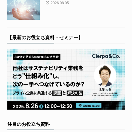
2026.08.05
【最新のお役立ち資料・セミナー】
注目のお役立ち資料