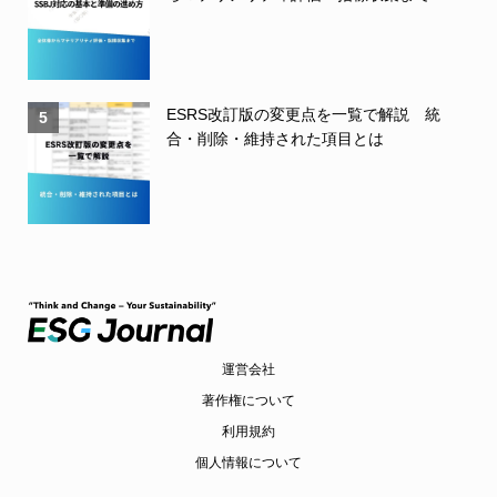
ESRS改訂版の変更点を一覧で解説 統
5
合・削除・維持された項目とは
運営会社
著作権について
利用規約
個人情報について