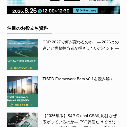
注目のお役立ち資料
CDP 2027で何が変わるのか ― 2026との
違いと実務担当者が押さえたいポイント ―
TISFD Framework Beta v0.1を読み解く
【2026年版】S&P Global CSA対応はなぜ
広がっているのか― ESG評価だけではな